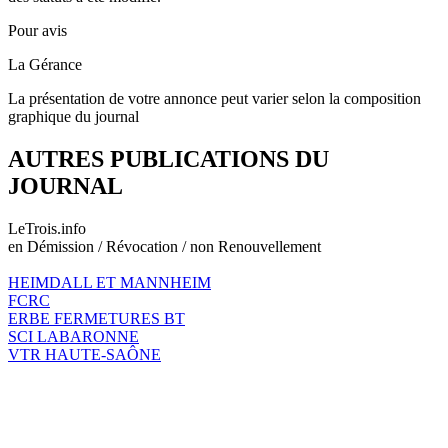
Pour avis
La Gérance
La présentation de votre annonce peut varier selon la composition
graphique du journal
AUTRES PUBLICATIONS DU
JOURNAL
LeTrois.info
en Démission / Révocation / non Renouvellement
HEIMDALL ET MANNHEIM
FCRC
ERBE FERMETURES BT
SCI LABARONNE
VTR HAUTE-SAÔNE