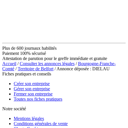
Plus de 600 journaux habilités
Paiement 100% sécurisé
Attestation de parution pour le greffe immédiate et gratuite
Accueil
/
Consulter les annonces légales
/
Bourgogne-Franche-
Comté
/
Territoire de Belfort
/ Annonce déposée : DIELAU
Fiches pratiques et conseils
Créer son entreprise
Gérer son entreprise
Fermer son entreprise
Toutes nos fiches pratiques
Notre société
Mentions légales
Conditions générales de vente