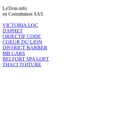
LeTrois.info
en Constitution SAS
VICTORIA LOC
DAPHET
OBJECTIF CODE
COEUR DU LION
DISTRICT BARBER
MB CARS
BELFORT SPA LOFT
THACI TOITURE