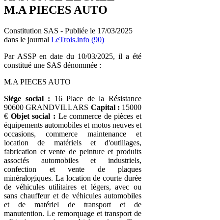
M.A PIECES AUTO
Constitution SAS - Publiée le 17/03/2025
dans le journal
LeTrois.info (90)
Par ASSP en date du 10/03/2025, il a été
constitué une SAS dénommée :
M.A PIECES AUTO
Siège social :
16 Place de la Résistance
90600 GRANDVILLARS
Capital :
15000
€
Objet social :
Le commerce de pièces et
équipements automobiles et motos neuves et
occasions, commerce maintenance et
location de matériels et d'outillages,
fabrication et vente de peinture et produits
associés automobiles et industriels,
confection et vente de plaques
minéralogiques. La location de courte durée
de véhicules utilitaires et légers, avec ou
sans chauffeur et de véhicules automobiles
et de matériel de transport et de
manutention. Le remorquage et transport de