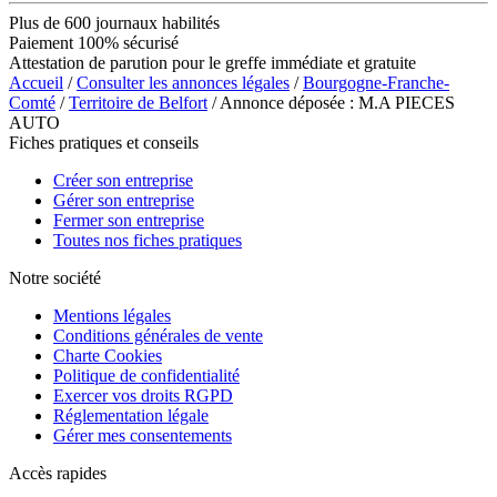
Plus de 600 journaux habilités
Paiement 100% sécurisé
Attestation de parution pour le greffe immédiate et gratuite
Accueil
/
Consulter les annonces légales
/
Bourgogne-Franche-
Comté
/
Territoire de Belfort
/ Annonce déposée : M.A PIECES
AUTO
Fiches pratiques et conseils
Créer son entreprise
Gérer son entreprise
Fermer son entreprise
Toutes nos fiches pratiques
Notre société
Mentions légales
Conditions générales de vente
Charte Cookies
Politique de confidentialité
Exercer vos droits RGPD
Réglementation légale
Gérer mes consentements
Accès rapides