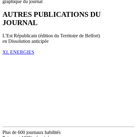
graphique du journal
AUTRES PUBLICATIONS DU
JOURNAL
L'Est Républicain (édition du Territoire de Belfort)
en Dissolution anticipée
XL ENERGIES
Plus de 600 journaux habilités