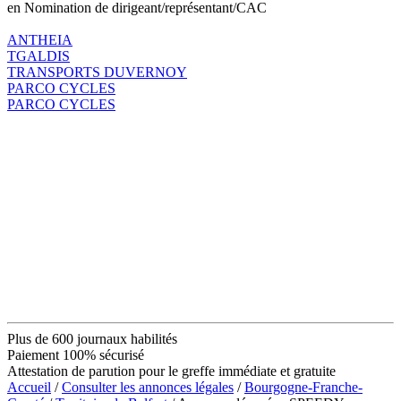
en Nomination de dirigeant/représentant/CAC
ANTHEIA
TGALDIS
TRANSPORTS DUVERNOY
PARCO CYCLES
PARCO CYCLES
Plus de 600 journaux habilités
Paiement 100% sécurisé
Attestation de parution pour le greffe immédiate et gratuite
Accueil
/
Consulter les annonces légales
/
Bourgogne-Franche-