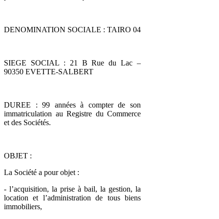
DENOMINATION SOCIALE : TAIRO 04
SIEGE SOCIAL : 21 B Rue du Lac –
90350 EVETTE-SALBERT
DUREE : 99 années à compter de son
immatriculation au Registre du Commerce
et des Sociétés.
OBJET :
La Société a pour objet :
- l’acquisition, la prise à bail, la gestion, la
location et l’administration de tous biens
immobiliers,