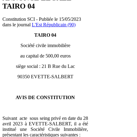
TAIRO 04
Constitution SCI - Publiée le 15/05/2023
dans le journal
L'Est Républicain (90)
TAIRO 04
Société civile immobilière
au capital de 500,00 euros
siège social : 21 B Rue du Lac
90350 EVETTE-SALBERT
AVIS DE CONSTITUTION
Suivant acte sous seing privé en date du 28
avril 2023 à EVETTE-SALBERT, il a été
institué une Société Civile Immobilière,
présentant les caractéristiques suivantes :