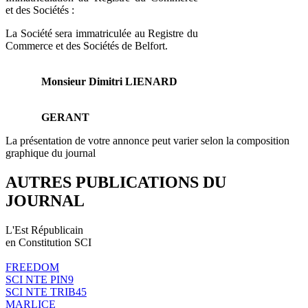
et des Sociétés :
La Société sera immatriculée au Registre du
Commerce et des Sociétés de Belfort.
Monsieur Dimitri LIENARD
GERANT
La présentation de votre annonce peut varier selon la composition
graphique du journal
AUTRES PUBLICATIONS DU
JOURNAL
L'Est Républicain
en Constitution SCI
FREEDOM
SCI NTE PIN9
SCI NTE TRIB45
MARLICE