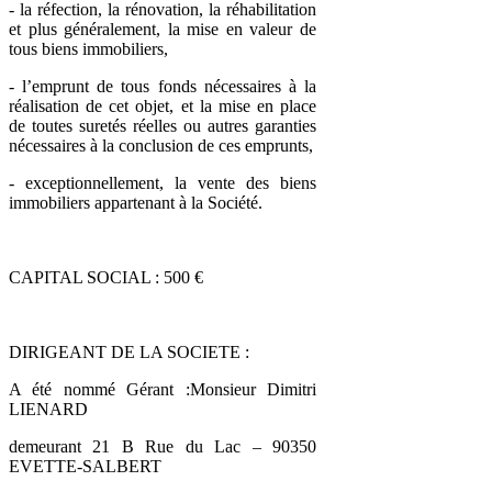
- la réfection, la rénovation, la réhabilitation
et plus généralement, la mise en valeur de
tous biens immobiliers,
- l’emprunt de tous fonds nécessaires à la
réalisation de cet objet, et la mise en place
de toutes suretés réelles ou autres garanties
nécessaires à la conclusion de ces emprunts,
- exceptionnellement, la vente des biens
immobiliers appartenant à la Société.
CAPITAL SOCIAL : 500 €
DIRIGEANT DE LA SOCIETE :
A été nommé Gérant :Monsieur Dimitri
LIENARD
demeurant 21 B Rue du Lac – 90350
EVETTE-SALBERT