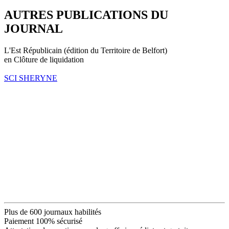
AUTRES PUBLICATIONS DU
JOURNAL
L'Est Républicain (édition du Territoire de Belfort)
en Clôture de liquidation
SCI SHERYNE
Plus de 600 journaux habilités
Paiement 100% sécurisé