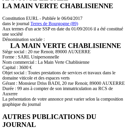
LA MAIN VERTE CHABLISIENNE
Constitution EURL - Publiée le 06/04/2017
dans le journal
Terres de Bourgogne (89)
Aux termes d'un acte SSP en date du 01/09/2016 il a été constitué
une société
Dénomination sociale :
LA MAIN VERTE CHABLISIENNE
Siège social : 20 rue Renoir, 89000 AUXERRE
Forme : SARL Unipersonnelle
Nom commercial : La Main Verte Chablisienne
Capital : 3600 €
Objet social : Toutes prestations de services et travaux dans le
domaine viticole et des espaces verts
Gérant : Monsieur Driss BADI, 20 rue Renoir, 89000 AUXERRE
Durée : 99 ans à compter de son immatriculation au RCS de
Auxerre
La présentation de votre annonce peut varier selon la composition
graphique du journal
AUTRES PUBLICATIONS DU
JOURNAL