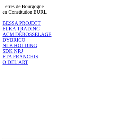
Terres de Bourgogne
en Constitution EURL
BESSA PROJECT
ELKA TRADING
ACM DÉBOSSELAGE
DYBRICO
NLB HOLDING
SDK NRJ
ETA FRANCHIS
O DEL'ART