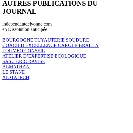
AUTRES PUBLICATIONS DU
JOURNAL
independantdelyonne.com
en Dissolution anticipée
BOURGOGNE TUYAUTERIE SOUDURE
COACH D'EXCELLENCE CAROLE BRAILLY
LOUMEO CONSEIL
ATELIER D’EXPERTISE ECOLOGIQUE
SASU ERIC RAVISE
ALMATHAN
LE STAND
XIOTATECH