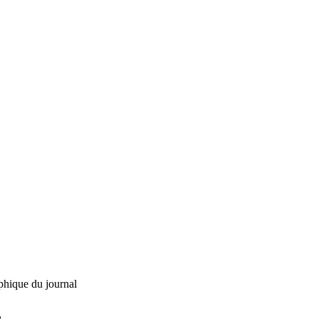
phique du journal
L