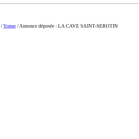
/
Yonne
/ Annonce déposée : LA CAVE SAINT-SEROTIN