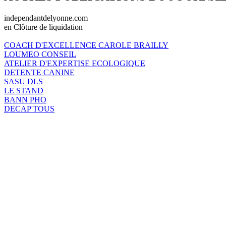
independantdelyonne.com
en Clôture de liquidation
COACH D'EXCELLENCE CAROLE BRAILLY
LOUMEO CONSEIL
ATELIER D'EXPERTISE ECOLOGIQUE
DETENTE CANINE
SASU DLS
LE STAND
BANN PHO
DECAP'TOUS