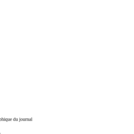
phique du journal
L