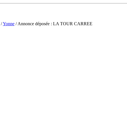
/
Yonne
/ Annonce déposée : LA TOUR CARREE