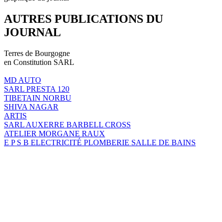
AUTRES PUBLICATIONS DU
JOURNAL
Terres de Bourgogne
en Constitution SARL
MD AUTO
SARL PRESTA 120
TIBETAIN NORBU
SHIVA NAGAR
ARTIS
SARL AUXERRE BARBELL CROSS
ATELIER MORGANE RAUX
E P S B ELECTRICITÉ PLOMBERIE SALLE DE BAINS