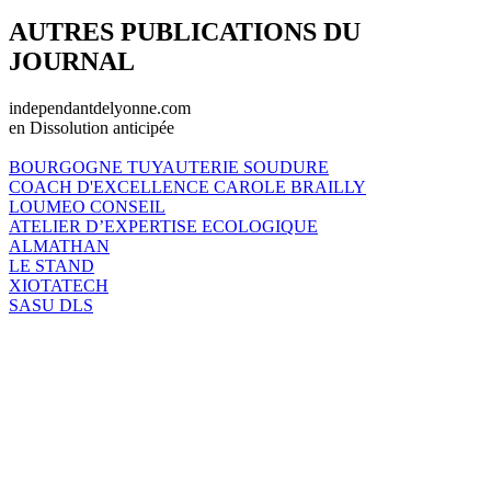
AUTRES PUBLICATIONS DU
JOURNAL
independantdelyonne.com
en Dissolution anticipée
BOURGOGNE TUYAUTERIE SOUDURE
COACH D'EXCELLENCE CAROLE BRAILLY
LOUMEO CONSEIL
ATELIER D’EXPERTISE ECOLOGIQUE
ALMATHAN
LE STAND
XIOTATECH
SASU DLS