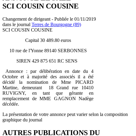
SCI COUSIN COUSINE
Changement de dirigeant - Publiée le 01/11/2019
dans le journal
Terres de Bourgogne (89)
SCI COUSIN COUSINE
Capital 30 489.80 euros
10 rue de l'Yonne 89140 SERBONNES
SIREN 429 875 651 RC SENS
Annonce : par délibération en date du 4
Octobre et à majorité des associés il a été
décidé la nomination de Mme PICARD
Martine, demeurant 18 Grand rue 10410
RUVIGNY, en tant que gérante en
remplacement de MME GAGNON Nadège
décédée.
La présentation de votre annonce peut varier selon la composition
graphique du journal
AUTRES PUBLICATIONS DU