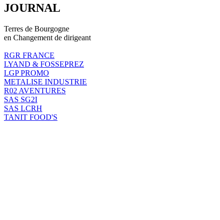
JOURNAL
Terres de Bourgogne
en Changement de dirigeant
RGR FRANCE
LYAND & FOSSEPREZ
LGP PROMO
METALISE INDUSTRIE
R02 AVENTURES
SAS SG2I
SAS LCRH
TANIT FOOD'S