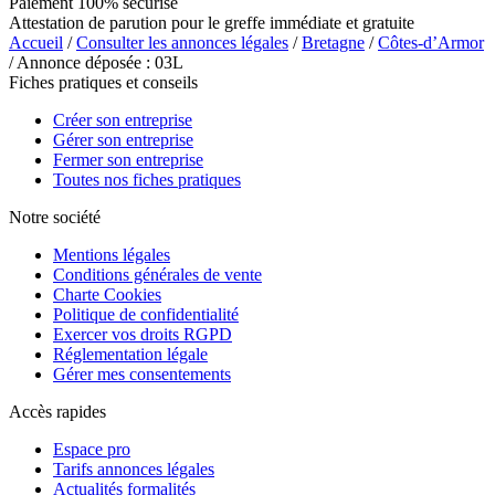
Paiement 100% sécurisé
Attestation de parution pour le greffe immédiate et gratuite
Accueil
/
Consulter les annonces légales
/
Bretagne
/
Côtes-d’Armor
/ Annonce déposée : 03L
Fiches pratiques et conseils
Créer son entreprise
Gérer son entreprise
Fermer son entreprise
Toutes nos fiches pratiques
Notre société
Mentions légales
Conditions générales de vente
Charte Cookies
Politique de confidentialité
Exercer vos droits RGPD
Réglementation légale
Gérer mes consentements
Accès rapides
Espace pro
Tarifs annonces légales
Actualités formalités