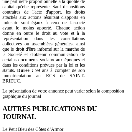
une part nette proportionnelle à la quotité de
capital qu'elle représente. Sauf dispositions
contraires de l'acte d'apport, les droits
attachés aux actions résultant d'apports en
industrie sont égaux à ceux de l'associé
ayant le moins apporté. Chaque action
donne en outre le droit au vote et à la
représentation dans les consultations
collectives ou assemblées générales, ainsi
que le droit d'être informé sur la marche de
la Société et d'obtenir communication de
certains documents sociaux aux époques et
dans les conditions prévues par la loi et les
statuts.
Durée :
99 ans à compter de son
immatriculation au RCS de SAINT-
BRIEUC.
La présentation de votre annonce peut varier selon la composition
graphique du journal
AUTRES PUBLICATIONS DU
JOURNAL
Le Petit Bleu des Côtes d’Armor