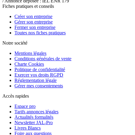
/ Annonce déposée : IEL ENR 179
Fiches pratiques et conseils
Créer son entreprise
Gérer son entreprise
Fermer son entreprise
Toutes nos fiches pratiques
Notre société
Mentions légales
Conditions générales de vente
Charte Cookies
Politique de confidentialité
Exercer vos droits RGPD
Réglementation légale
Gérer mes consentements
Accès rapides
Espace pro
Tarifs annonces légales
Actualités formalités
Newsletter JAL-Pro
Livres Blancs
Foire aux questions