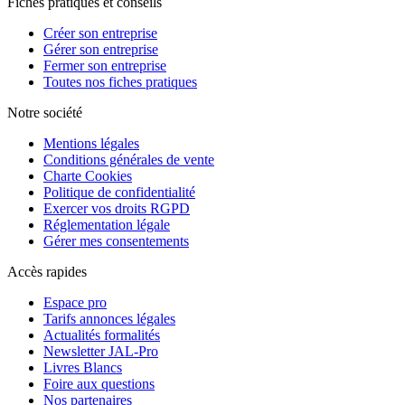
Fiches pratiques et conseils
Créer son entreprise
Gérer son entreprise
Fermer son entreprise
Toutes nos fiches pratiques
Notre société
Mentions légales
Conditions générales de vente
Charte Cookies
Politique de confidentialité
Exercer vos droits RGPD
Réglementation légale
Gérer mes consentements
Accès rapides
Espace pro
Tarifs annonces légales
Actualités formalités
Newsletter JAL-Pro
Livres Blancs
Foire aux questions
Nos partenaires