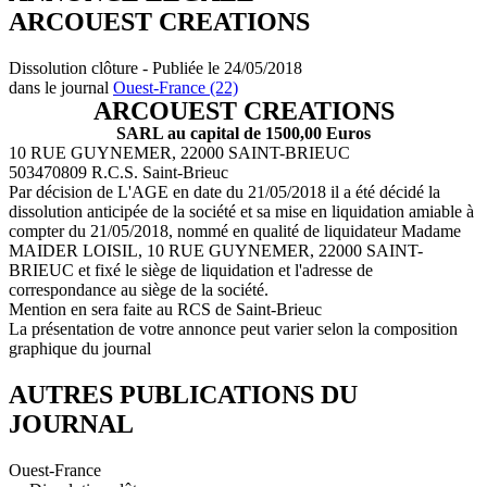
ARCOUEST CREATIONS
Dissolution clôture - Publiée le 24/05/2018
dans le journal
Ouest-France (22)
ARCOUEST CREATIONS
SARL au capital de 1500,00 Euros
10 RUE GUYNEMER, 22000 SAINT-BRIEUC
503470809 R.C.S. Saint-Brieuc
Par décision de L'AGE en date du 21/05/2018 il a été décidé la
dissolution anticipée de la société et sa mise en liquidation amiable à
compter du 21/05/2018, nommé en qualité de liquidateur Madame
MAIDER LOISIL, 10 RUE GUYNEMER, 22000 SAINT-
BRIEUC et fixé le siège de liquidation et l'adresse de
correspondance au siège de la société.
Mention en sera faite au RCS de Saint-Brieuc
La présentation de votre annonce peut varier selon la composition
graphique du journal
AUTRES PUBLICATIONS DU
JOURNAL
Ouest-France