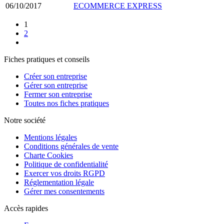
06/10/2017
ECOMMERCE EXPRESS
1
2
Fiches pratiques et conseils
Créer son entreprise
Gérer son entreprise
Fermer son entreprise
Toutes nos fiches pratiques
Notre société
Mentions légales
Conditions générales de vente
Charte Cookies
Politique de confidentialité
Exercer vos droits RGPD
Réglementation légale
Gérer mes consentements
Accès rapides