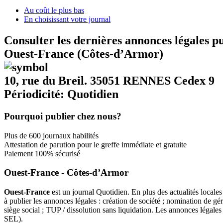
Au coût le plus bas
En choisissant votre journal
Consulter les dernières annonces légales p
Ouest-France (Côtes-d’Armor)
10, rue du Breil. 35051 RENNES Cedex 9
Périodicité: Quotidien
Pourquoi publier chez nous?
Plus de 600 journaux habilités
Attestation de parution pour le greffe immédiate et gratuite
Paiement 100% sécurisé
Ouest-France - Côtes-d’Armor
Ouest-France
est un journal Quotidien. En plus des actualités locale
à publier les annonces légales : création de société ; nomination de gér
siège social ; TUP / dissolution sans liquidation. Les annonces léga
SEL).