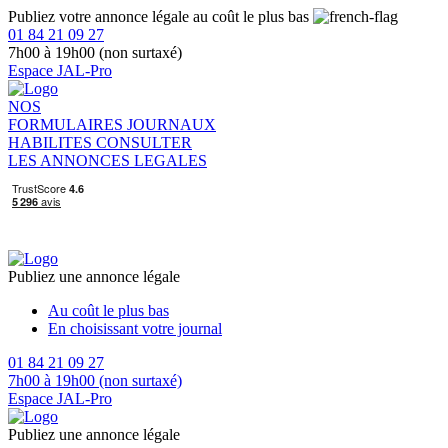
Publiez votre annonce légale au coût le plus bas
01 84 21 09 27
7h00 à 19h00 (non surtaxé)
Espace JAL-Pro
NOS
FORMULAIRES
JOURNAUX
HABILITES
CONSULTER
LES ANNONCES LEGALES
Publiez une annonce légale
Au coût le plus bas
En choisissant votre journal
01 84 21 09 27
7h00 à 19h00 (non surtaxé)
Espace JAL-Pro
Publiez une annonce légale