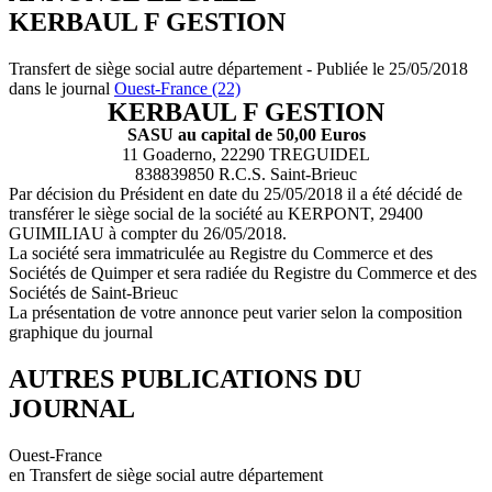
KERBAUL F GESTION
Transfert de siège social autre département - Publiée le 25/05/2018
dans le journal
Ouest-France (22)
KERBAUL F GESTION
SASU au capital de 50,00 Euros
11 Goaderno, 22290 TREGUIDEL
838839850 R.C.S. Saint-Brieuc
Par décision du Président en date du 25/05/2018 il a été décidé de
transférer le siège social de la société au KERPONT, 29400
GUIMILIAU à compter du 26/05/2018.
La société sera immatriculée au Registre du Commerce et des
Sociétés de Quimper et sera radiée du Registre du Commerce et des
Sociétés de Saint-Brieuc
La présentation de votre annonce peut varier selon la composition
graphique du journal
AUTRES PUBLICATIONS DU
JOURNAL
Ouest-France
en Transfert de siège social autre département