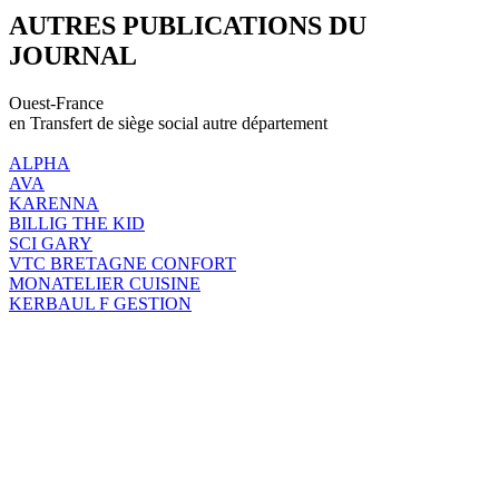
AUTRES PUBLICATIONS DU
JOURNAL
Ouest-France
en Transfert de siège social autre département
ALPHA
AVA
KARENNA
BILLIG THE KID
SCI GARY
VTC BRETAGNE CONFORT
MONATELIER CUISINE
KERBAUL F GESTION