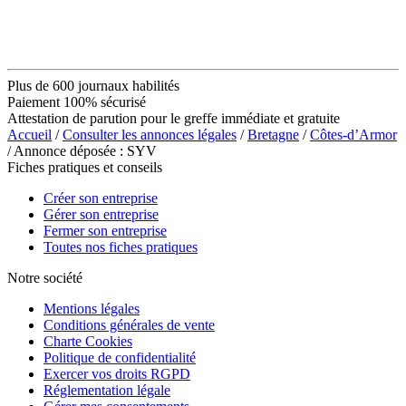
Plus de 600 journaux habilités
Paiement 100% sécurisé
Attestation de parution pour le greffe immédiate et gratuite
Accueil
/
Consulter les annonces légales
/
Bretagne
/
Côtes-d’Armor
/ Annonce déposée : SYV
Fiches pratiques et conseils
Créer son entreprise
Gérer son entreprise
Fermer son entreprise
Toutes nos fiches pratiques
Notre société
Mentions légales
Conditions générales de vente
Charte Cookies
Politique de confidentialité
Exercer vos droits RGPD
Réglementation légale