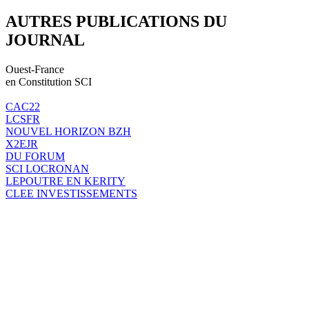
AUTRES PUBLICATIONS DU
JOURNAL
Ouest-France
en Constitution SCI
CAC22
LCSFR
NOUVEL HORIZON BZH
X2EJR
DU FORUM
SCI LOCRONAN
LEPOUTRE EN KERITY
CLEE INVESTISSEMENTS