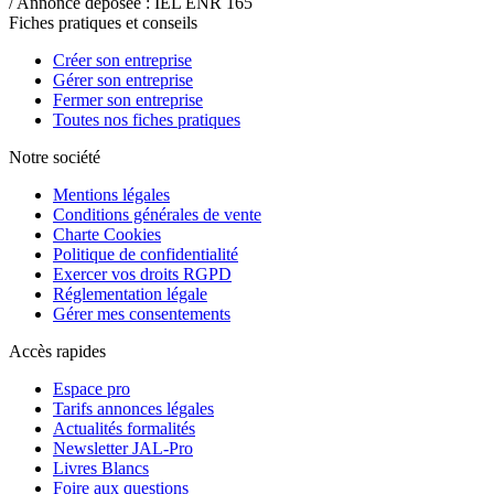
/ Annonce déposée : IEL ENR 165
Fiches pratiques et conseils
Créer son entreprise
Gérer son entreprise
Fermer son entreprise
Toutes nos fiches pratiques
Notre société
Mentions légales
Conditions générales de vente
Charte Cookies
Politique de confidentialité
Exercer vos droits RGPD
Réglementation légale
Gérer mes consentements
Accès rapides
Espace pro
Tarifs annonces légales
Actualités formalités
Newsletter JAL-Pro
Livres Blancs
Foire aux questions