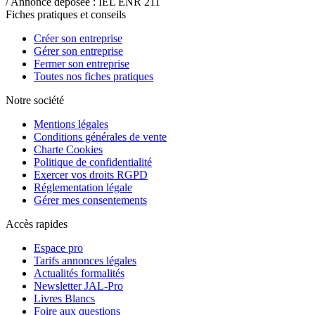
/ Annonce déposée : IEL ENR 211
Fiches pratiques et conseils
Créer son entreprise
Gérer son entreprise
Fermer son entreprise
Toutes nos fiches pratiques
Notre société
Mentions légales
Conditions générales de vente
Charte Cookies
Politique de confidentialité
Exercer vos droits RGPD
Réglementation légale
Gérer mes consentements
Accès rapides
Espace pro
Tarifs annonces légales
Actualités formalités
Newsletter JAL-Pro
Livres Blancs
Foire aux questions