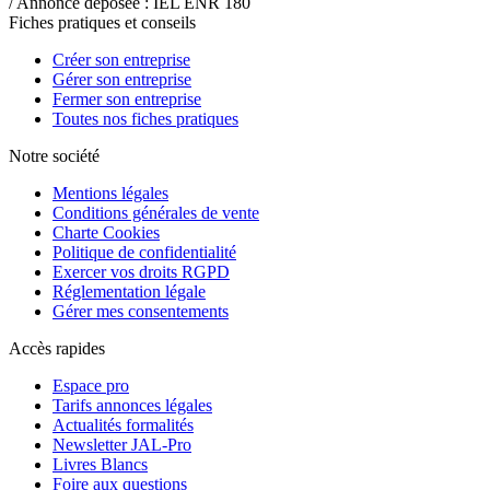
/ Annonce déposée : IEL ENR 180
Fiches pratiques et conseils
Créer son entreprise
Gérer son entreprise
Fermer son entreprise
Toutes nos fiches pratiques
Notre société
Mentions légales
Conditions générales de vente
Charte Cookies
Politique de confidentialité
Exercer vos droits RGPD
Réglementation légale
Gérer mes consentements
Accès rapides
Espace pro
Tarifs annonces légales
Actualités formalités
Newsletter JAL-Pro
Livres Blancs
Foire aux questions