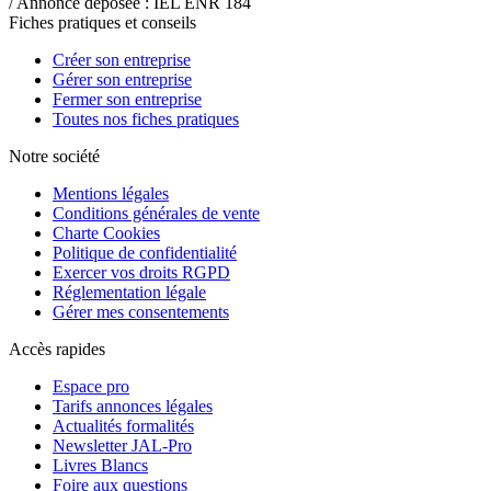
/ Annonce déposée : IEL ENR 184
Fiches pratiques et conseils
Créer son entreprise
Gérer son entreprise
Fermer son entreprise
Toutes nos fiches pratiques
Notre société
Mentions légales
Conditions générales de vente
Charte Cookies
Politique de confidentialité
Exercer vos droits RGPD
Réglementation légale
Gérer mes consentements
Accès rapides
Espace pro
Tarifs annonces légales
Actualités formalités
Newsletter JAL-Pro
Livres Blancs
Foire aux questions