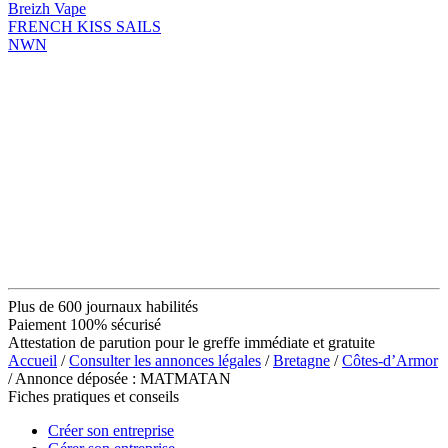
Breizh Vape
FRENCH KISS SAILS
NWN
Plus de 600 journaux habilités
Paiement 100% sécurisé
Attestation de parution pour le greffe immédiate et gratuite
Accueil
/
Consulter les annonces légales
/
Bretagne
/
Côtes-d’Armor
/ Annonce déposée : MATMATAN
Fiches pratiques et conseils
Créer son entreprise