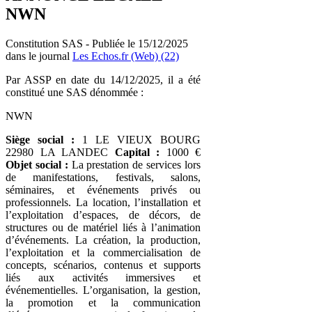
NWN
Constitution SAS - Publiée le 15/12/2025
dans le journal
Les Echos.fr (Web) (22)
Par ASSP en date du 14/12/2025, il a été
constitué une SAS dénommée :
NWN
Siège social :
1 LE VIEUX BOURG
22980 LA LANDEC
Capital :
1000 €
Objet social :
La prestation de services lors
de manifestations, festivals, salons,
séminaires, et événements privés ou
professionnels. La location, l’installation et
l’exploitation d’espaces, de décors, de
structures ou de matériel liés à l’animation
d’événements. La création, la production,
l’exploitation et la commercialisation de
concepts, scénarios, contenus et supports
liés aux activités immersives et
événementielles. L’organisation, la gestion,
la promotion et la communication