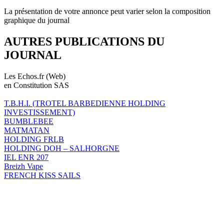
La présentation de votre annonce peut varier selon la composition
graphique du journal
AUTRES PUBLICATIONS DU
JOURNAL
Les Echos.fr (Web)
en Constitution SAS
T.B.H.I. (TROTEL BARBEDIENNE HOLDING
INVESTISSEMENT)
BUMBLEBEE
MATMATAN
HOLDING FRLB
HOLDING DOH – SALHORGNE
IEL ENR 207
Breizh Vape
FRENCH KISS SAILS