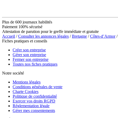
Plus de 600 journaux habilités
Paiement 100% sécurisé
Attestation de parution pour le greffe immédiate et gratuite
Accueil
/
Consulter les annonces légales
/
Bretagne
/
Côtes-d’Armor
/
Fiches pratiques et conseils
Créer son entreprise
Gérer son entreprise
Fermer son entreprise
Toutes nos fiches pratiques
Notre société
Mentions légales
Conditions générales de vente
Charte Cookies
Politique de confidentialité
Exercer vos droits RGPD
Réglementation légale
Gérer mes consentements