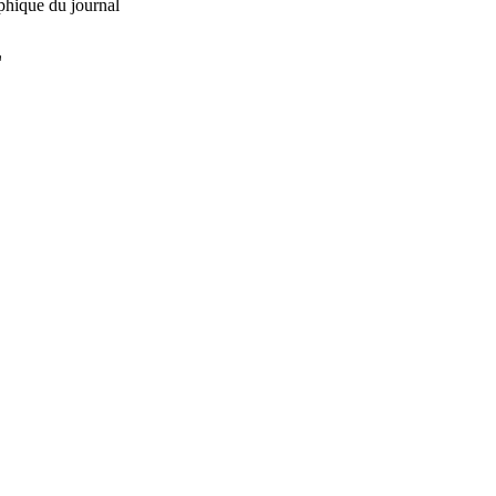
phique du journal
L