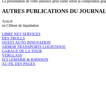
La présentation de votre annonce peut varier selon la composition gra
AUTRES PUBLICATIONS DU JOURNA
Actu.fr
en Clôture de liquidation
LIBRE NET SERVICES
DES TROLLS
OUEST AUTO INNOVATION
ARMOR TRANSPORTS LOGISTIQUE
GARAGE DE LA TOUR
VERGLASS
SCI LEMARIE & JOHNSON
AU FIL DES PAGES