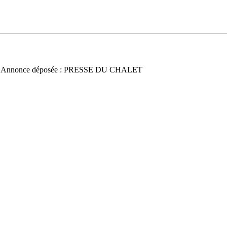
 Annonce déposée : PRESSE DU CHALET