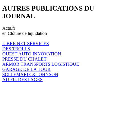
AUTRES PUBLICATIONS DU
JOURNAL
Actu.fr
en Clôture de liquidation
LIBRE NET SERVICES
DES TROLLS
OUEST AUTO INNOVATION
PRESSE DU CHALET
ARMOR TRANSPORTS LOGISTIQUE
GARAGE DE LA TOUR
SCI LEMARIE & JOHNSON
AU FIL DES PAGES