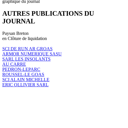
graphique du journal
AUTRES PUBLICATIONS DU
JOURNAL
Paysan Breton
en Clôture de liquidation
SCI DE RUN AR GROAS
ARMOR NUMERIQUE SASU
SARL LES INSOLANTS
AU CARRE
PEDRON-LEPARC
ROUSSEL-LE GOAS
SCI ALAIN MICHELLE
ERIC OLLIVIER SARL