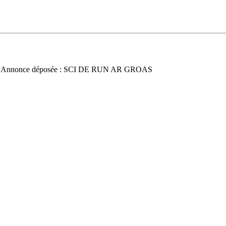
 Annonce déposée : SCI DE RUN AR GROAS