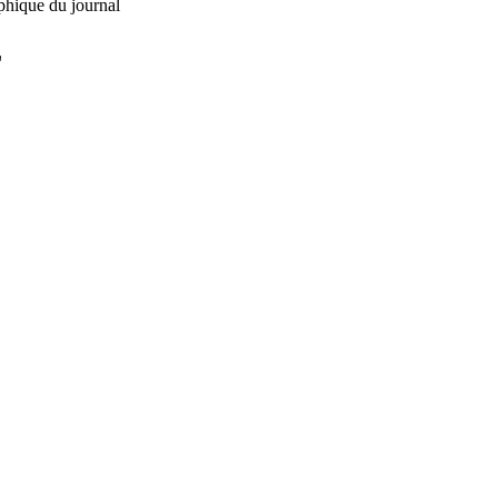
phique du journal
L