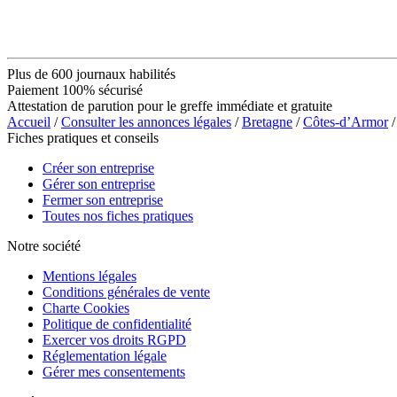
Plus de 600 journaux habilités
Paiement 100% sécurisé
Attestation de parution pour le greffe immédiate et gratuite
Accueil
/
Consulter les annonces légales
/
Bretagne
/
Côtes-d’Armor
/
Fiches pratiques et conseils
Créer son entreprise
Gérer son entreprise
Fermer son entreprise
Toutes nos fiches pratiques
Notre société
Mentions légales
Conditions générales de vente
Charte Cookies
Politique de confidentialité
Exercer vos droits RGPD
Réglementation légale
Gérer mes consentements