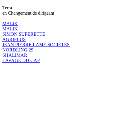
Terra
en Changement de dirigeant
MALIK
MALIK
SIMON SUPERETTE
AGRIPLUS
JEAN PIERRE LAME SOCIETES
NORDLING 29
SHALIMAR
LAVAGE DU CAP