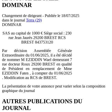
DOMINAR
Changement de dirigeant - Publiée le 18/07/2025
dans le journal
Terra (29)
DOMINAR
SAS au capital de 1000 € Siège social : 230
rue Jean Jaurès 29200 BREST RCS
BREST 843753120
Par décision Assemblée Générale
Extraordinaire du 01/06/2025, il a été décidé
de nommer M EZIDDIN Wael demeurant 7
rue docteur Roux 29200 BREST en qualité
de Président en remplacement de Mme
EZIDDIN Faten , à compter du 01/06/2025
. Modification au RCS de BREST.
La présentation de votre annonce peut varier selon la composition
graphique du journal
AUTRES PUBLICATIONS DU
JOURNAL