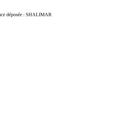
nce déposée : SHALIMAR