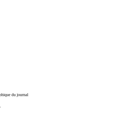
phique du journal
L