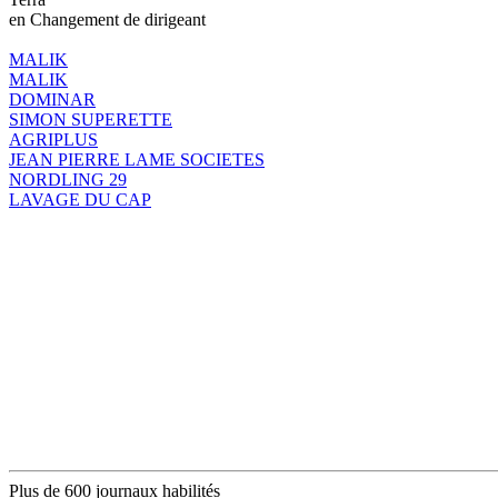
en Changement de dirigeant
MALIK
MALIK
DOMINAR
SIMON SUPERETTE
AGRIPLUS
JEAN PIERRE LAME SOCIETES
NORDLING 29
LAVAGE DU CAP
Plus de 600 journaux habilités