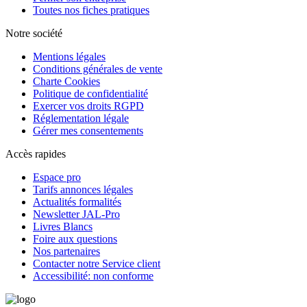
Toutes nos fiches pratiques
Notre société
Mentions légales
Conditions générales de vente
Charte Cookies
Politique de confidentialité
Exercer vos droits RGPD
Réglementation légale
Gérer mes consentements
Accès rapides
Espace pro
Tarifs annonces légales
Actualités formalités
Newsletter JAL-Pro
Livres Blancs
Foire aux questions
Nos partenaires
Contacter notre Service client
Accessibilité: non conforme