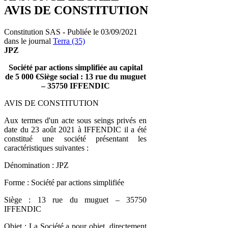
AVIS DE CONSTITUTION
Constitution SAS - Publiée le 03/09/2021
dans le journal
Terra (35)
JPZ
Société par actions simplifiée au capital
de 5 000 €Siège social : 13 rue du muguet
– 35750 IFFENDIC
AVIS DE CONSTITUTION
Aux termes d'un acte sous seings privés en
date du 23 août 2021 à IFFENDIC il a été
constitué une société présentant les
caractéristiques suivantes :
Dénomination : JPZ
Forme : Société par actions simplifiée
Siège : 13 rue du muguet – 35750
IFFENDIC
Objet : La Société a pour objet, directement