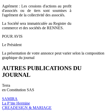
Agrément : Les cessions d'actions au profit
d'associés ou de tiers sont soumises à
l'agrément de la collectivité des associés.
La Société sera immatriculée au Registre du
commerce et des sociétés de RENNES.
POUR AVIS
Le Président
La présentation de votre annonce peut varier selon la composition
graphique du journal
AUTRES PUBLICATIONS DU
JOURNAL
Terra
en Constitution SAS
SAMIRA
La P’tite Hermine
CREADESIGN & MARIAGE