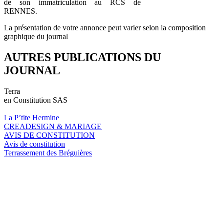
de son immatriculation au RCS de
RENNES.
La présentation de votre annonce peut varier selon la composition
graphique du journal
AUTRES PUBLICATIONS DU
JOURNAL
Terra
en Constitution SAS
La P’tite Hermine
CREADESIGN & MARIAGE
AVIS DE CONSTITUTION
Avis de constitution
Terrassement des Bréguières