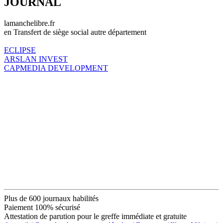
JOURNAL
lamanchelibre.fr
en Transfert de siège social autre département
ECLIPSE
ARSLAN INVEST
CAPMEDIA DEVELOPMENT
Plus de 600 journaux habilités
Paiement 100% sécurisé
Attestation de parution pour le greffe immédiate et gratuite