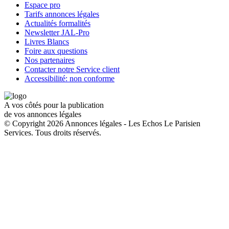
Espace pro
Tarifs annonces légales
Actualités formalités
Newsletter JAL-Pro
Livres Blancs
Foire aux questions
Nos partenaires
Contacter notre Service client
Accessibilité: non conforme
A vos côtés pour la publication
de vos annonces légales
© Copyright 2026 Annonces légales - Les Echos Le Parisien
Services. Tous droits réservés.