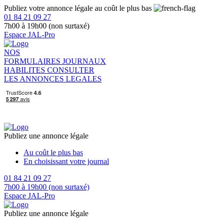
Publiez votre annonce légale au coût le plus bas
01 84 21 09 27
7h00 à 19h00 (non surtaxé)
Espace JAL-Pro
NOS
FORMULAIRES
JOURNAUX
HABILITES
CONSULTER
LES ANNONCES LEGALES
Publiez une annonce légale
Au coût le plus bas
En choisissant votre journal
01 84 21 09 27
7h00 à 19h00 (non surtaxé)
Espace JAL-Pro
Publiez une annonce légale