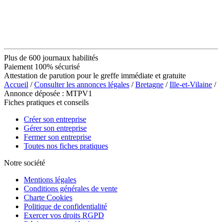
Plus de 600 journaux habilités
Paiement 100% sécurisé
Attestation de parution pour le greffe immédiate et gratuite
Accueil
/
Consulter les annonces légales
/
Bretagne
/
Ille-et-Vilaine
/
Annonce déposée : MTPV1
Fiches pratiques et conseils
Créer son entreprise
Gérer son entreprise
Fermer son entreprise
Toutes nos fiches pratiques
Notre société
Mentions légales
Conditions générales de vente
Charte Cookies
Politique de confidentialité
Exercer vos droits RGPD