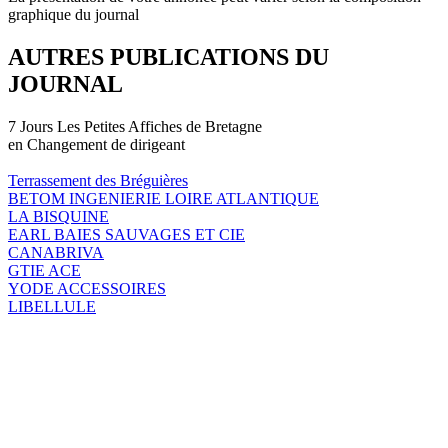
graphique du journal
AUTRES PUBLICATIONS DU
JOURNAL
7 Jours Les Petites Affiches de Bretagne
en Changement de dirigeant
Terrassement des Bréguières
BETOM INGENIERIE LOIRE ATLANTIQUE
LA BISQUINE
EARL BAIES SAUVAGES ET CIE
CANABRIVA
GTIE ACE
YODE ACCESSOIRES
LIBELLULE