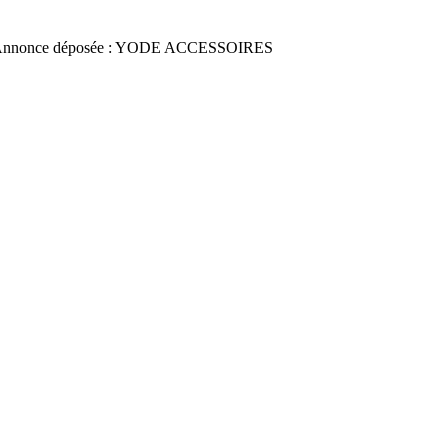
Annonce déposée : YODE ACCESSOIRES