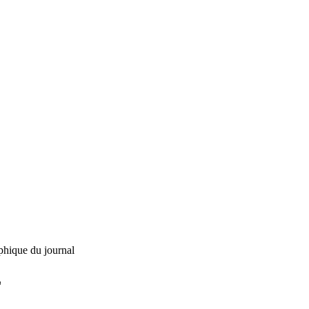
phique du journal
L