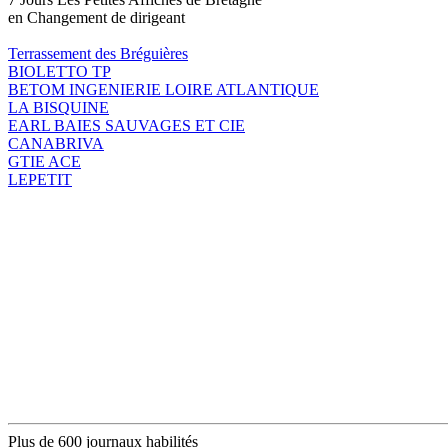
en Changement de dirigeant
Terrassement des Bréguières
BIOLETTO TP
BETOM INGENIERIE LOIRE ATLANTIQUE
LA BISQUINE
EARL BAIES SAUVAGES ET CIE
CANABRIVA
GTIE ACE
LEPETIT
Plus de 600 journaux habilités