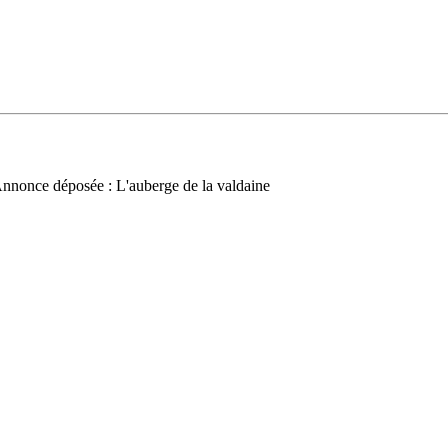
nnonce déposée : L'auberge de la valdaine