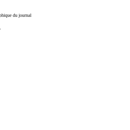
phique du journal
L