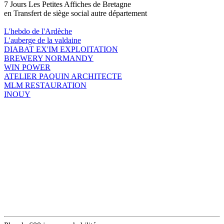
7 Jours Les Petites Affiches de Bretagne
en Transfert de siège social autre département
L'hebdo de l'Ardèche
L'auberge de la valdaine
DIABAT EX'IM EXPLOITATION
BREWERY NORMANDY
WIN POWER
ATELIER PAQUIN ARCHITECTE
MLM RESTAURATION
INOUY