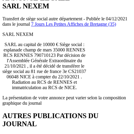
SARL NEXEM
Transfert de siège social autre département - Publiée le 04/12/2021
dans le journal
7 Jours Les Petites Affiches de Bretagne (35)
SARL NEXEM
SARL au capital de 10000 € Siège social :
esplanade champ de mars 35000 RENNES
RCS RENNES 790710123 Par décision de
l'Assemblée Générale Extraordinaire du
21/10/2021 , il a été décidé de transférer le
siège social au 81 rue de france 3e CS21037
06048 NICE à compter du 22/10/2021 .
Radiation au RCS de RENNES et
immatriculation au RCS de NICE.
La présentation de votre annonce peut varier selon la composition
graphique du journal
AUTRES PUBLICATIONS DU
JOURNAL