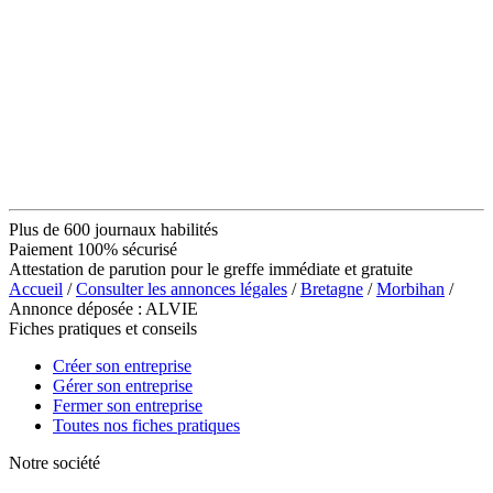
Plus de 600 journaux habilités
Paiement 100% sécurisé
Attestation de parution pour le greffe immédiate et gratuite
Accueil
/
Consulter les annonces légales
/
Bretagne
/
Morbihan
/
Annonce déposée : ALVIE
Fiches pratiques et conseils
Créer son entreprise
Gérer son entreprise
Fermer son entreprise
Toutes nos fiches pratiques
Notre société