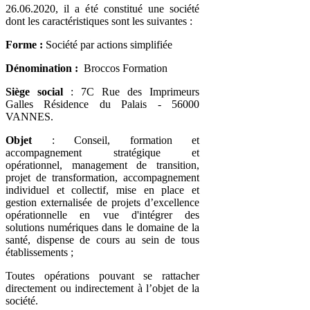
26.06.2020, il a été constitué une société
dont les caractéristiques sont les suivantes :
Forme
:
Société par actions simplifiée
Dénomination
:
Broccos Formation
Siège social
: 7C Rue des Imprimeurs
Galles Résidence du Palais - 56000
VANNES.
Objet
: Conseil, formation et
accompagnement stratégique et
opérationnel, management de transition,
projet de transformation, accompagnement
individuel et collectif, mise en place et
gestion externalisée de projets d’excellence
opérationnelle en vue d'intégrer des
solutions numériques dans le domaine de la
santé, dispense de cours au sein de tous
établissements ;
Toutes opérations pouvant se rattacher
directement ou indirectement à l’objet de la
société.