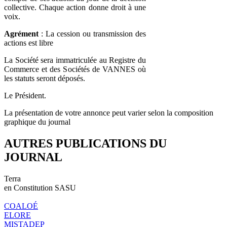
collective. Chaque action donne droit à une
voix.
Agrément
: La cession ou transmission des
actions est libre
La Société sera immatriculée au Registre du
Commerce et des Sociétés de VANNES où
les statuts seront déposés.
Le Président.
La présentation de votre annonce peut varier selon la composition
graphique du journal
AUTRES PUBLICATIONS DU
JOURNAL
Terra
en Constitution SASU
COALOÉ
ELORE
MISTADEP