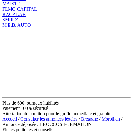
MAISTE
FLMG CAPITAL
BACALAR
SMIILZ
M.E.B. AUTO
Plus de 600 journaux habilités
Paiement 100% sécurisé
Attestation de parution pour le greffe immédiate et gratuite
Accueil
/
Consulter les annonces légales
/
Bretagne
/
Morbihan
/
Annonce déposée : BROCCOS FORMATION
Fiches pratiques et conseils