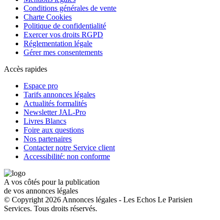
Conditions générales de vente
Charte Cookies
Politique de confidentialité
Exercer vos droits RGPD
Réglementation légale
Gérer mes consentements
Accès rapides
Espace pro
Tarifs annonces légales
Actualités formalités
Newsletter JAL-Pro
Livres Blancs
Foire aux questions
Nos partenaires
Contacter notre Service client
Accessibilité: non conforme
A vos côtés pour la publication
de vos annonces légales
© Copyright 2026 Annonces légales - Les Echos Le Parisien
Services. Tous droits réservés.