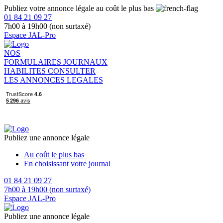
Publiez votre annonce légale au coût le plus bas
01 84 21 09 27
7h00 à 19h00 (non surtaxé)
Espace JAL-Pro
NOS
FORMULAIRES
JOURNAUX
HABILITES
CONSULTER
LES ANNONCES LEGALES
Publiez une annonce légale
Au coût le plus bas
En choisissant votre journal
01 84 21 09 27
7h00 à 19h00 (non surtaxé)
Espace JAL-Pro
Publiez une annonce légale