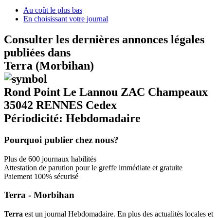
Au coût le plus bas
En choisissant votre journal
Consulter les dernières annonces légales
publiées dans
Terra (Morbihan)
Rond Point Le Lannou ZAC Champeaux
35042 RENNES Cedex
Périodicité: Hebdomadaire
Pourquoi publier chez nous?
Plus de 600 journaux habilités
Attestation de parution pour le greffe immédiate et gratuite
Paiement 100% sécurisé
Terra - Morbihan
Terra
est un journal Hebdomadaire. En plus des actualités locales et