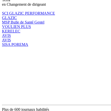
en Changement de dirigeant
SCI GLAZIC PERFORMANCE
GLAZIC
MSP Bulle de Santé Gestel
VOULIEN PLUS
KERELEC
AVIS
AVIS
SISA POREMA
Plus de 600 journaux habilités