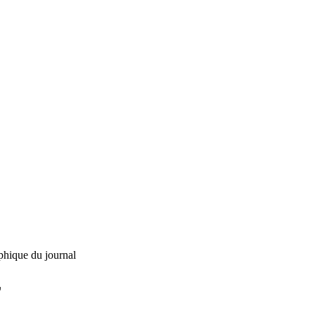
phique du journal
L