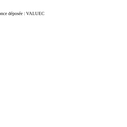
once déposée : VALUEC