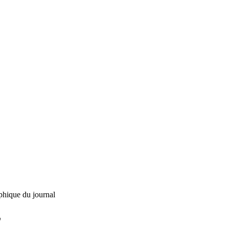
phique du journal
L