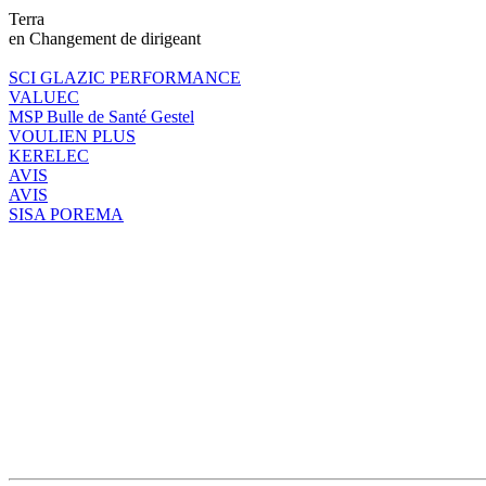
Terra
en Changement de dirigeant
SCI GLAZIC PERFORMANCE
VALUEC
MSP Bulle de Santé Gestel
VOULIEN PLUS
KERELEC
AVIS
AVIS
SISA POREMA