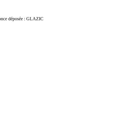
once déposée : GLAZIC