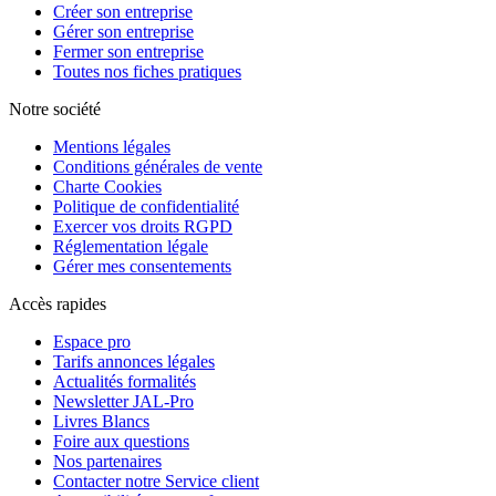
Créer son entreprise
Gérer son entreprise
Fermer son entreprise
Toutes nos fiches pratiques
Notre société
Mentions légales
Conditions générales de vente
Charte Cookies
Politique de confidentialité
Exercer vos droits RGPD
Réglementation légale
Gérer mes consentements
Accès rapides
Espace pro
Tarifs annonces légales
Actualités formalités
Newsletter JAL-Pro
Livres Blancs
Foire aux questions
Nos partenaires
Contacter notre Service client