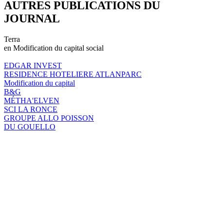
AUTRES PUBLICATIONS DU
JOURNAL
Terra
en Modification du capital social
EDGAR INVEST
RESIDENCE HOTELIERE ATLANPARC
Modification du capital
B&G
MÉTHA'ELVEN
SCI LA RONCE
GROUPE ALLO POISSON
DU GOUELLO