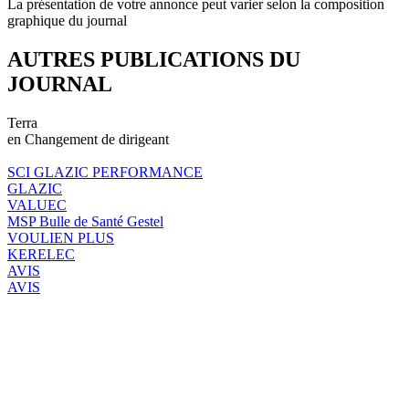
La présentation de votre annonce peut varier selon la composition
graphique du journal
AUTRES PUBLICATIONS DU
JOURNAL
Terra
en Changement de dirigeant
SCI GLAZIC PERFORMANCE
GLAZIC
VALUEC
MSP Bulle de Santé Gestel
VOULIEN PLUS
KERELEC
AVIS
AVIS